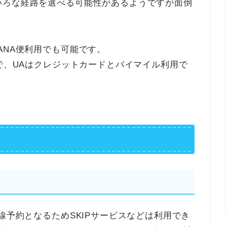
いろな経路を選べる可能性があるようですが面倒
ANA便利用でも可能です。
ので、UAはクレジットカードとバイマイル利用で
線予約となるためSKIPサービスなどは利用でき