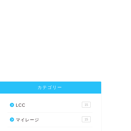
カテゴリー
LCC
15
マイレージ
15