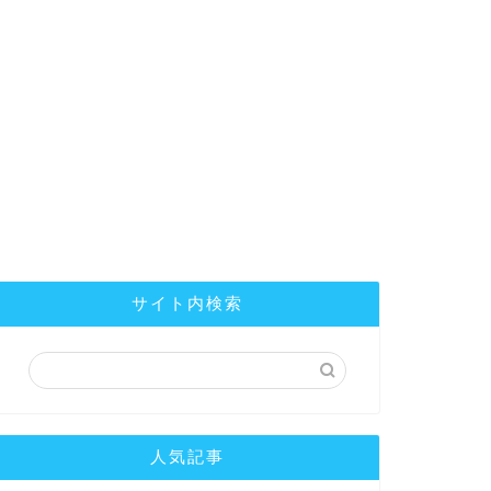
サイト内検索
人気記事