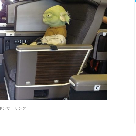
ポンサーリンク