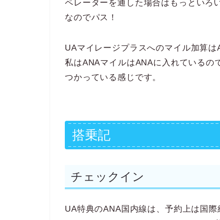
ペレーターを通した場合はもっといろ
なのでパス！
UAマイレージプラスへのマイル加算は
私はANAマイルはANAに入れている
つかっている感じです。
搭乗記
チェックイン
UA特典のANA国内線は、予約上は国際