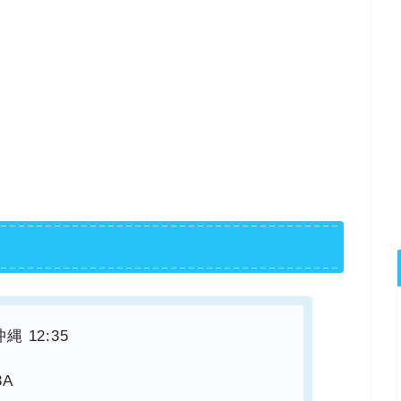
縄 12:35
3A