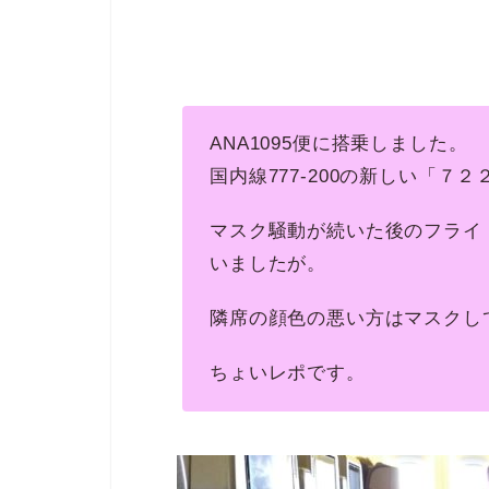
ANA1095便に搭乗しました。
国内線777-200の新しい「７
マスク騒動が続いた後のフライ
いましたが。
隣席の顔色の悪い方はマスクし
ちょいレポです。