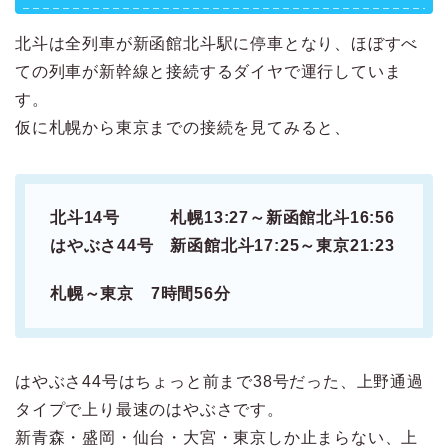
北斗は全列車が新函館北斗駅に停車となり、ほぼすべ
ての列車が新幹線と接続するダイヤで運行していま
す。
仮に札幌から東京までの接続を見てみると、
北斗14号 札幌13:27～新函館北斗16:56
はやぶさ44号 新函館北斗17:25～東京21:23
札幌～東京 7時間56分
はやぶさ44号はちょっと前まで38号だった、上野通過
タイプで上り最速のはやぶさです。
新青森・盛岡・仙台・大宮・東京しか止まらない、上