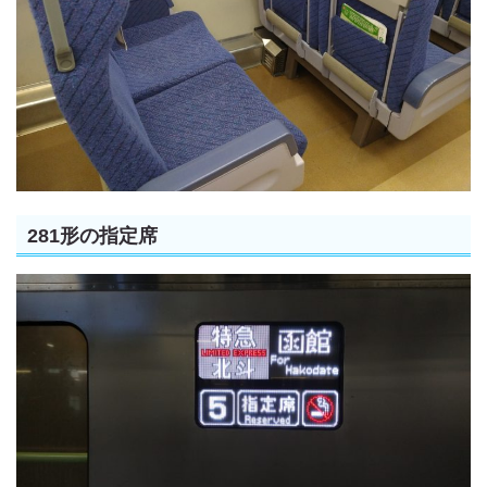
281形の指定席