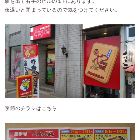
駅を出て右手のビルの１Fにあります。
夜遅いと閉まっているので気をつけてください。
季節のチラシはこちら