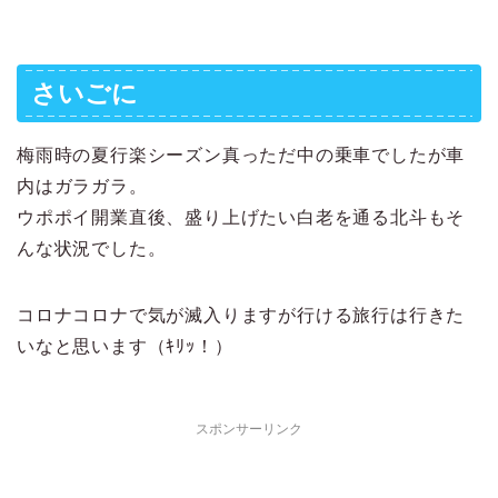
さいごに
梅雨時の夏行楽シーズン真っただ中の乗車でしたが車
内はガラガラ。
ウポポイ開業直後、盛り上げたい白老を通る北斗もそ
んな状況でした。
コロナコロナで気が滅入りますが行ける旅行は行きた
いなと思います（ｷﾘｯ！）
スポンサーリンク