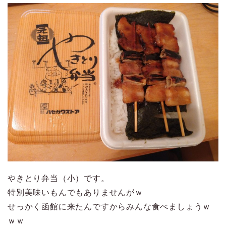
やきとり弁当（小）です。
特別美味いもんでもありませんがｗ
せっかく函館に来たんですからみんな食べましょうｗ
ｗｗ