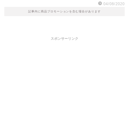
04/08/2020
記事内に商品プロモーションを含む場合があります
スポンサーリンク