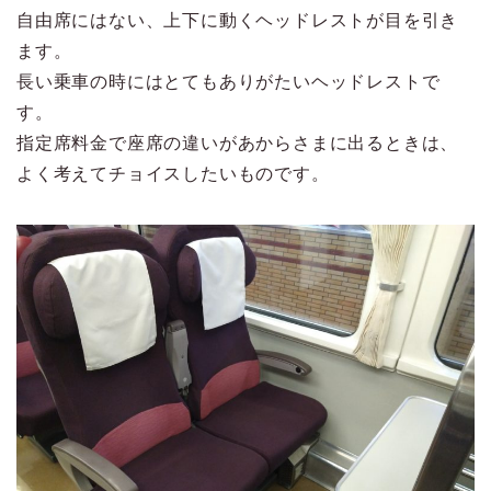
自由席にはない、上下に動くヘッドレストが目を引き
ます。
長い乗車の時にはとてもありがたいヘッドレストで
す。
指定席料金で座席の違いがあからさまに出るときは、
よく考えてチョイスしたいものです。