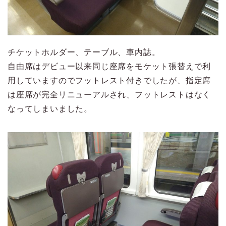
チケットホルダー、テーブル、車内誌。
自由席はデビュー以来同じ座席をモケット張替えで利
用していますのでフットレスト付きでしたが、指定席
は座席が完全リニューアルされ、フットレストはなく
なってしまいました。