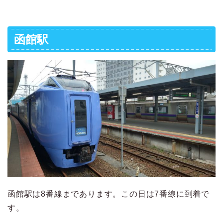
函館駅
函館駅は8番線まであります。この日は7番線に到着で
す。