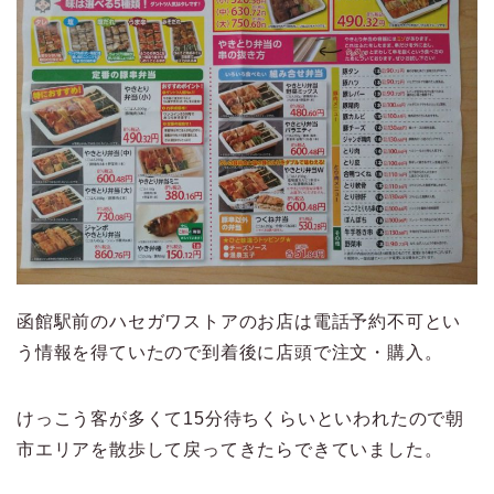
函館駅前のハセガワストアのお店は電話予約不可とい
う情報を得ていたので到着後に店頭で注文・購入。
けっこう客が多くて15分待ちくらいといわれたので朝
市エリアを散歩して戻ってきたらできていました。