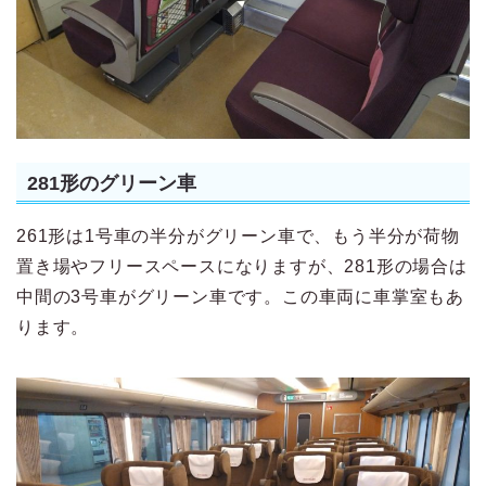
281形のグリーン車
261形は1号車の半分がグリーン車で、もう半分が荷物
置き場やフリースペースになりますが、281形の場合は
中間の3号車がグリーン車です。この車両に車掌室もあ
ります。