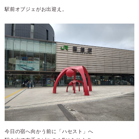
駅前オブジェがお出迎え。
今日の宿へ向かう前に「ハセスト」へ