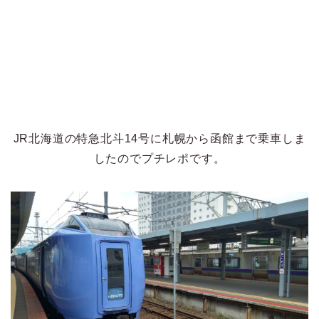
JR北海道の特急北斗14号に札幌から函館まで乗車しま
したのでプチレポです。