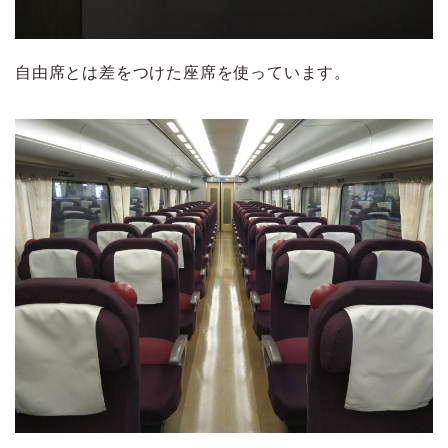
自由席とは差をつけた座席を使っています。