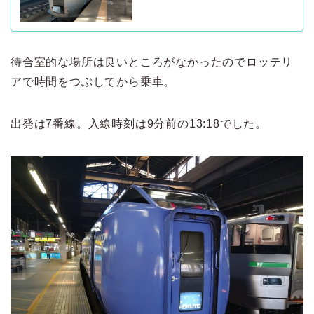
待合室的な場所は良いところがなかったのでロッテリ
アで時間をつぶしてから乗車。
出発は7番線。入線時刻は9分前の13:18でした。