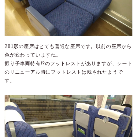
281形の座席はとても普通な座席です。以前の座席から
色が変わっていますね。
振り子車両特有!?のフットレストがありますが、シート
のリニューアル時にフットレストは残されたようで
す。