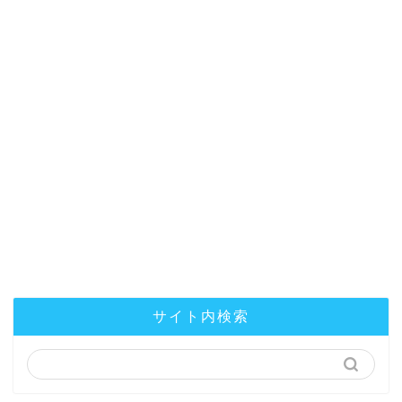
サイト内検索