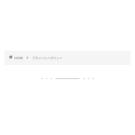
HOME
プライバシーポリシー