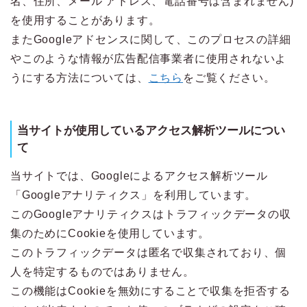
名、住所、メール アドレス、電話番号は含まれません)
を使用することがあります。
またGoogleアドセンスに関して、このプロセスの詳細
やこのような情報が広告配信事業者に使用されないよ
うにする方法については、
こちら
をご覧ください。
当サイトが使用しているアクセス解析ツールについ
て
当サイトでは、Googleによるアクセス解析ツール
「Googleアナリティクス」を利用しています。
このGoogleアナリティクスはトラフィックデータの収
集のためにCookieを使用しています。
このトラフィックデータは匿名で収集されており、個
人を特定するものではありません。
この機能はCookieを無効にすることで収集を拒否する