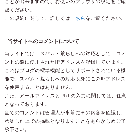
ことが出来ますので、お使いのブラウザの設定をご確
認ください。
この規約に関して、詳しくは
こちら
をご覧ください。
当サイトへのコメントについて
当サイトでは、スパム・荒らしへの対応として、コメ
ントの際に使用されたIPアドレスを記録しています。
これはブログの標準機能としてサポートされている機
能で、スパム・荒らしへの対応以外にこのIPアドレス
を使用することはありません。
また、メールアドレスとURLの入力に関しては、任意
となっております。
全てのコメントは管理人が事前にその内容を確認し、
承認した上での掲載となりますことをあらかじめご了
承下さい。