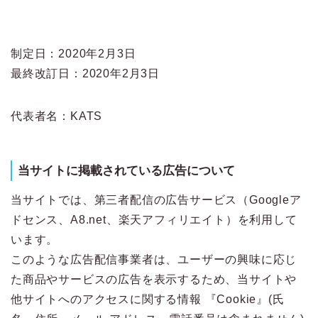
制定日：2020年2月3日
最終改訂日：2020年2月3日
代表者名：KATS
当サイトに掲載されている広告について
当サイトでは、第三者配信の広告サービス（Googleア
ドセンス、A8.net、楽天アフィリエイト）を利用して
います。
このような広告配信事業者は、ユーザーの興味に応じ
た商品やサービスの広告を表示するため、当サイトや
他サイトへのアクセスに関する情報 『Cookie』(氏