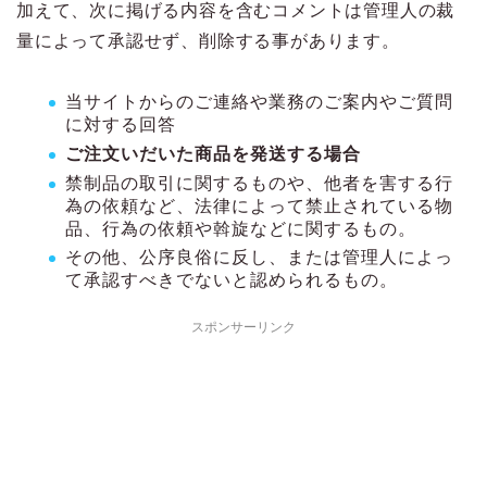
加えて、次に掲げる内容を含むコメントは管理人の裁
量によって承認せず、削除する事があります。
当サイトからのご連絡や業務のご案内やご質問
に対する回答
ご注文いだいた商品を発送する場合
禁制品の取引に関するものや、他者を害する行
為の依頼など、法律によって禁止されている物
品、行為の依頼や斡旋などに関するもの。
その他、公序良俗に反し、または管理人によっ
て承認すべきでないと認められるもの。
スポンサーリンク