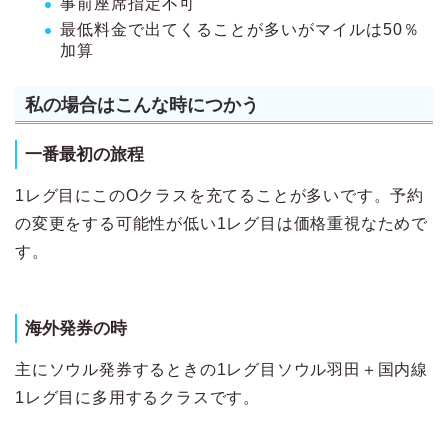
事前座席指定不可
最低料金で出てくることが多いがマイルは50％
加算
私の場合はこんな時につかう
一番最初の旅程
1レグ目にこのOクラスを充てることが多いです。予約
の変更をする可能性が低い1レグ目は価格重視なためで
す。
海外発券の時
主にソウル発券するときの1レグ目ソウル羽田＋国内線
1レグ目に多用するクラスです。