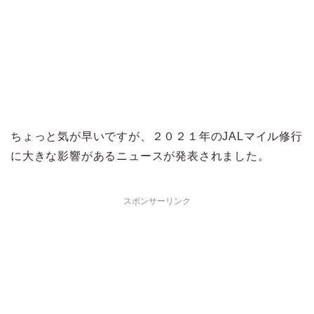
ちょっと気が早いですが、２０２１年のJALマイル修行
に大きな影響があるニュースが発表されました。
スポンサーリンク