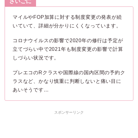
さいごに
マイルやFOP加算に対する制度変更の発表が続
いていて、詳細が分かりにくくなっています。
コロナウイルスの影響で2020年の修行は予定が
立てづらい中で2021年も制度変更の影響で計算
しづらい状況です。
プレエコのRクラスや国際線の国内区間の予約ク
ラスなど、かなり慎重に判断しないと痛い目に
あいそうです…
スポンサーリンク