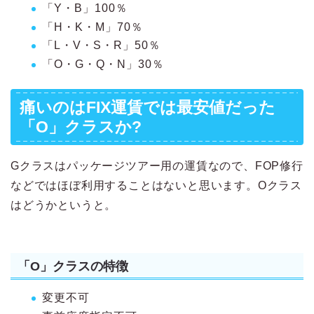
「Y・B」100％
「H・K・M」70％
「L・V・S・R」50％
「O・G・Q・N」30％
痛いのはFIX運賃では最安値だった
「O」クラスか?
Gクラスはパッケージツアー用の運賃なので、FOP修行
などではほぼ利用することはないと思います。Oクラス
はどうかというと。
「O」クラスの特徴
変更不可