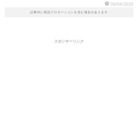
05/04/2020
記事内に商品プロモーションを含む場合があります
スポンサーリンク