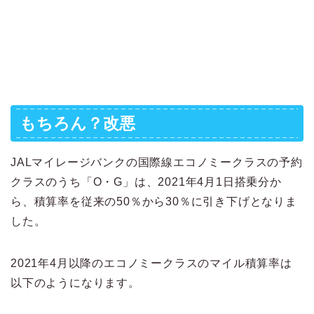
もちろん？改悪
JALマイレージバンクの国際線エコノミークラスの予約
クラスのうち「O・G」は、2021年4月1日搭乗分か
ら、積算率を従来の50％から30％に引き下げとなりま
した。
2021年4月以降のエコノミークラスのマイル積算率は
以下のようになります。