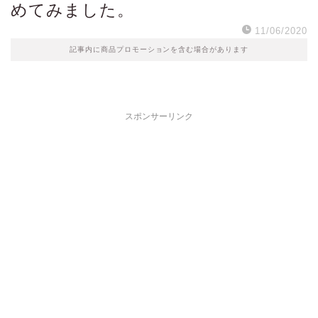
めてみました。
11/06/2020
記事内に商品プロモーションを含む場合があります
スポンサーリンク