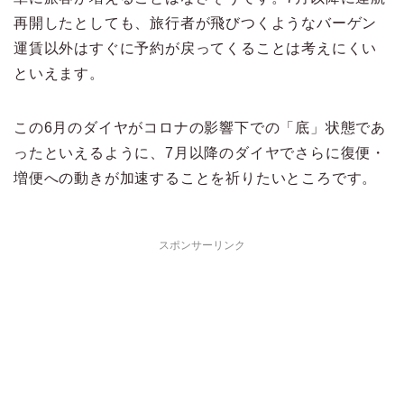
再開したとしても、旅行者が飛びつくようなバーゲン
運賃以外はすぐに予約が戻ってくることは考えにくい
といえます。
この6月のダイヤがコロナの影響下での「底」状態であ
ったといえるように、7月以降のダイヤでさらに復便・
増便への動きが加速することを祈りたいところです。
スポンサーリンク