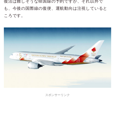
復活は難しそうな韓国線の予約ですが、それ以外で
も、今後の国際線の復便、運航動向は注視していると
ころです。
スポンサーリンク