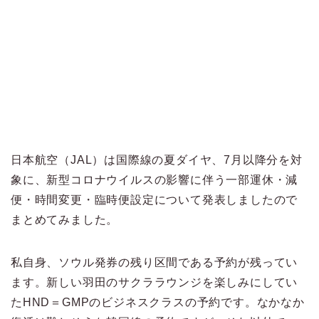
日本航空（JAL）は国際線の夏ダイヤ、7月以降分を対
象に、新型コロナウイルスの影響に伴う一部運休・減
便・時間変更・臨時便設定について発表しましたので
まとめてみました。
私自身、ソウル発券の残り区間である予約が残ってい
ます。新しい羽田のサクララウンジを楽しみにしてい
たHND＝GMPのビジネスクラスの予約です。なかなか