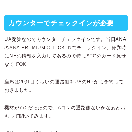
カウンターでチェックインが必要
UA発券なのでカウンターチェックインです。当日ANA
のANA PREMIUM CHECK-INでチェックイン。発券時
にNHの情報を入力してあるので特にSFCのカード見せ
なくてOK。
座席は20列目くらいの通路側をUAのHPから予約して
おきました。
機材が772だったので、Aコンの通路側ないかなぁとお
もって聞いてみます。