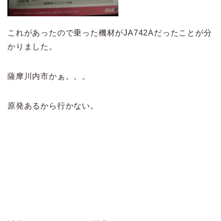
これがあったので乗った機材がJA742Aだったことが分
かりました。
薩摩川内市かぁ。。。
原発あるから行かない。