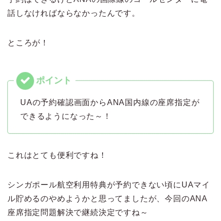
話しなければならなかったんです。
ところが！
UAの予約確認画面からANA国内線の座席指定が
できるようになった～！
これはとても便利ですね！
シンガポール航空利用特典が予約できない頃にUAマイ
ル貯めるのやめようかと思ってましたが、今回のANA
座席指定問題解決で継続決定ですね～