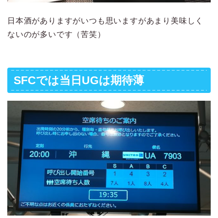
日本酒がありますがいつも思いますがあまり美味しく
ないのが多いです（苦笑）
SFCでは当日UGは期待薄