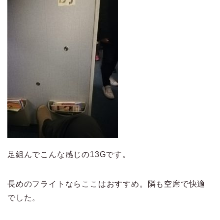
足組んでこんな感じの13Gです。
長めのフライトならここはおすすめ。隣も空席で快適
でした。