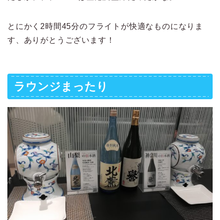
とにかく2時間45分のフライトが快適なものになりま
す、ありがとうございます！
ラウンジまったり