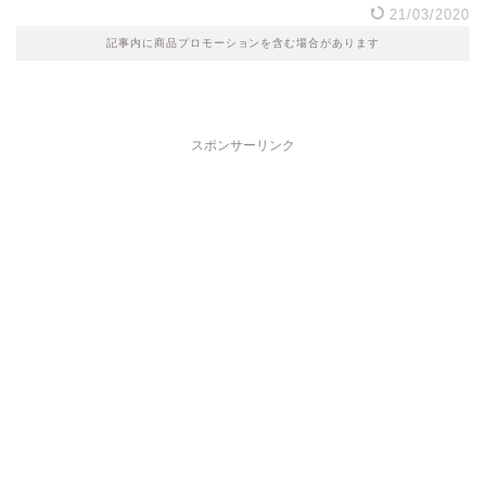
21/03/2020
記事内に商品プロモーションを含む場合があります
スポンサーリンク