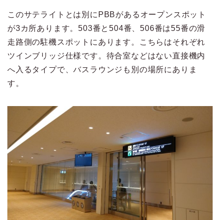
このサテライトとは別にPBBがあるオープンスポット
が3カ所あります。503番と504番、506番は55番の滑
走路側の駐機スポットにあります。こちらはそれぞれ
ツインブリッジ仕様です。待合室などはない直接機内
へ入るタイプで、バスラウンジも別の場所にありま
す。