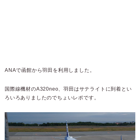
ANAで函館から羽田を利用しました。
国際線機材のA320neo、羽田はサテライトに到着とい
ろいろありましたのでちょいレポです。