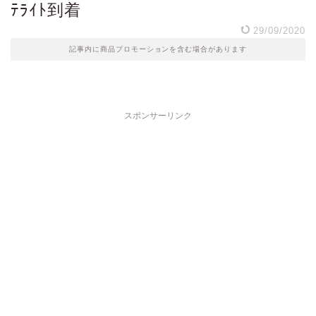
ﾃﾗｲﾄ到着
29/09/2020
記事内に商品プロモーションを含む場合があります
スポンサーリンク