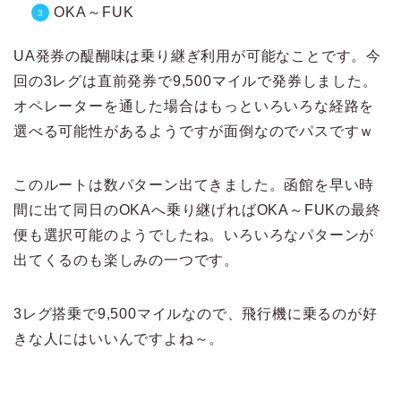
OKA～FUK
UA発券の醍醐味は乗り継ぎ利用が可能なことです。今
回の3レグは直前発券で9,500マイルで発券しました。
オペレーターを通した場合はもっといろいろな経路を
選べる可能性があるようですが面倒なのでパスですｗ
このルートは数パターン出てきました。函館を早い時
間に出て同日のOKAへ乗り継げればOKA～FUKの最終
便も選択可能のようでしたね。いろいろなパターンが
出てくるのも楽しみの一つです。
3レグ搭乗で9,500マイルなので、飛行機に乗るのが好
きな人にはいいんですよね～。