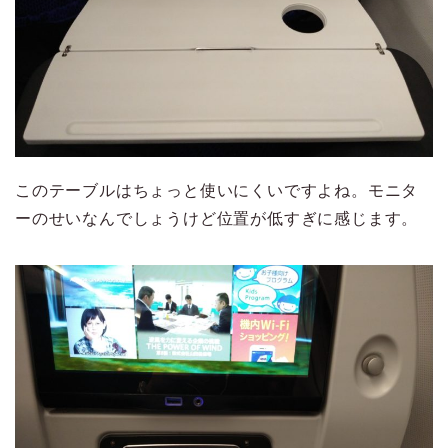
このテーブルはちょっと使いにくいですよね。モニタ
ーのせいなんでしょうけど位置が低すぎに感じます。