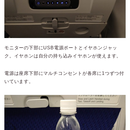
モニターの下部にUSB電源ポートとイヤホンジャッ
ク。イヤホンは自分の持ち込みイヤホンが使えます。
電源は座席下部にマルチコンセントが各席に1つずつ付
いています。