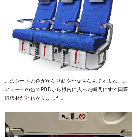
このシートの色がかなり鮮やかな青なんですよね。こ
のシートの色でPBBから機内に入った瞬間にすぐ国際
線機材だとわかりました。