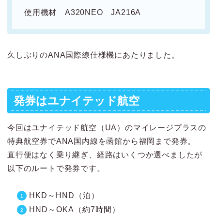
使用機材 A320NEO JA216A
久しぶりのANA国際線仕様機にあたりました。
発券はユナイテッド航空
今回はユナイテッド航空（UA）のマイレージプラスの
特典航空券でANA国内線を函館から福岡まで発券。
直行便はなく乗り継ぎ、経路はいくつか選べましたが
以下のルートで発券です。
HKD～HND（泊）
HND～OKA（約7時間）