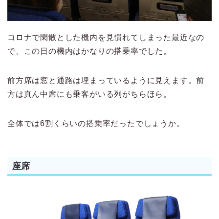
コロナで閑散とした機内を見慣れてしまった最近なの
で、この日の機内はかなりの搭乗率でした。
前方席は窓と通路は埋まっているように見えます。前
方は真ん中席にも乗客がいる列がちらほら。
全体では6割くらいの搭乗率だったでしょうか。
座席