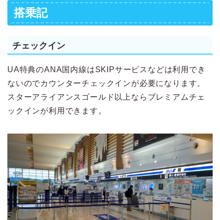
搭乗記
チェックイン
UA特典のANA国内線はSKIPサービスなどは利用でき
ないのでカウンターチェックインが必要になります。
スターアライアンスゴールド以上ならプレミアムチェ
ックインが利用できます。