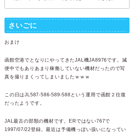
さいごに
おまけ
函館空港でとなりにやってきたJAL機JA8976です。減
便中でもありあまり稼働していない機材だったので写
真を撮りまくってしまいましたｗｗｗ
この日はJL587-586-589-588という運用で函館２往復
だったようです。
JAL最古の部類の機材です。ERではない767で
1997/07/22登録。最近は予備機っぽい扱いになってい