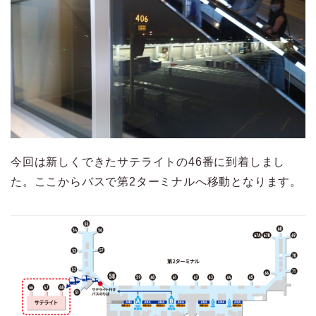
今回は新しくできたサテライトの46番に到着しまし
た。ここからバスで第2ターミナルへ移動となります。