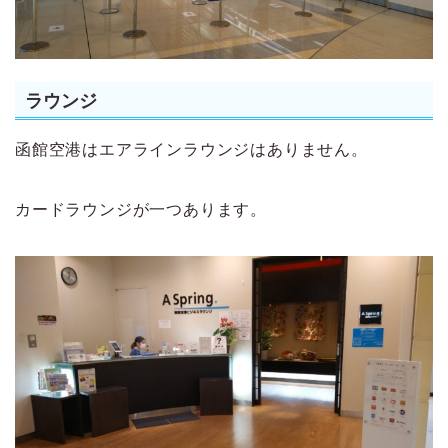
ラウンジ
函館空港はエアラインラウンジはありません。
カードラウンジが一つあります。