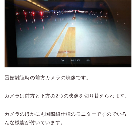
函館離陸時の前方カメラの映像です。
カメラは前方と下方の2つの映像を切り替えられます。
カメラのほかにも国際線仕様のモニターですのでいろ
んな機能が付いています。