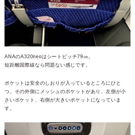
ANAのA320neoはシートピッチ79㎝。
短距離国際線なら問題ない感じです。
ポケットは安全のしおりが入っているところにひと
つ。その外側にメッシュのポケットがあり、左側が小
さいポケット、右側が大きいポケットになっていま
す。