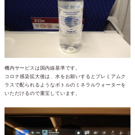
機内サービスは国内線基準です。
コロナ感染拡大後は、水をお願いするとプレミアムク
ラスで配られるようなボトルのミネラルウォーターを
いただけるので重宝しています。