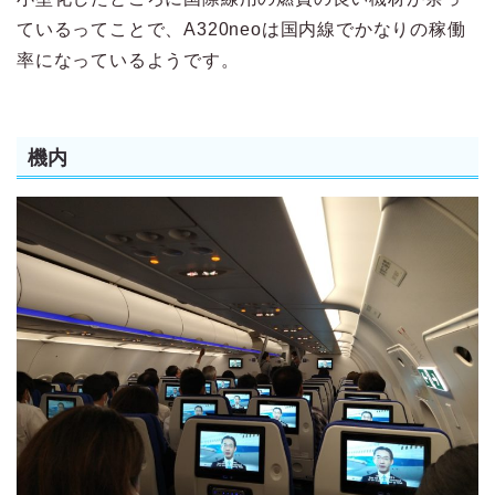
ているってことで、A320neoは国内線でかなりの稼働
率になっているようです。
機内