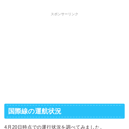
スポンサーリンク
国際線の運航状況
4月20日時点での運行状況を調べてみました。