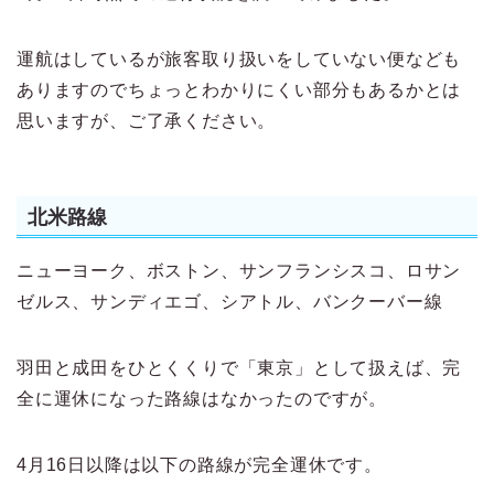
運航はしているが旅客取り扱いをしていない便なども
ありますのでちょっとわかりにくい部分もあるかとは
思いますが、ご了承ください。
北米路線
ニューヨーク、ボストン、サンフランシスコ、ロサン
ゼルス、サンディエゴ、シアトル、バンクーバー線
羽田と成田をひとくくりで「東京」として扱えば、完
全に運休になった路線はなかったのですが。
4月16日以降は以下の路線が完全運休です。