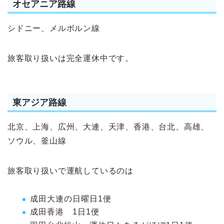
オセアニア路線
シドニー、メルボルン線
旅客取り扱いは完全運休中です。
東アジア路線
北京、上海、広州、大連、天津、香港、台北、高雄、
ソウル、釜山線
旅客取り扱いで運航しているのは
成田大連の日曜日1便
成田香港 1日1便