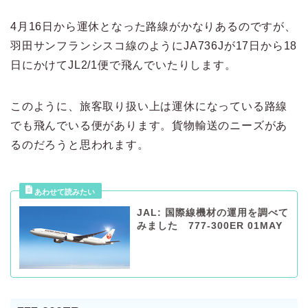
4月16日から運休となった路線がかなりあるのですが、
羽田サンフランシスコ線のようにJA736Jが17日から18
日にかけてJL2/1便で飛んでいたりします。
このように、旅客取り扱い上は運休になっている路線
でも飛んでいる便があります。貨物輸送のニーズがあ
るのだろうと思われます。
JAL: 国際線機材の運用を調べて
みました 777-300ER 01MAY