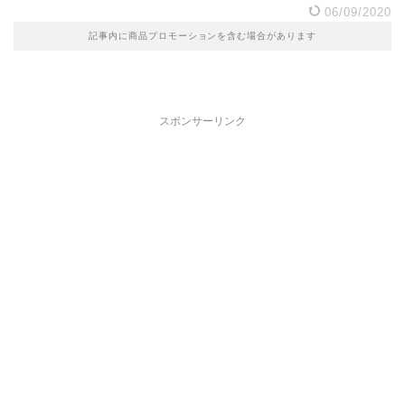
06/09/2020
記事内に商品プロモーションを含む場合があります
スポンサーリンク