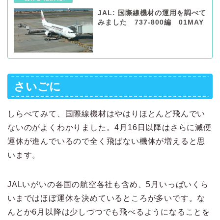
JAL: 国際線機材の運用を調べて
みました 737-800編 01MAY
さいごに
しらべてみて、国際線機材はやはりほとんど飛んでい
ないのがよくわかりました。4月16日以降はさらに減便
運休が進んでいるので全く飛ばない機体が増えると思
います。
JALいがいの各国の航空各社も含め、5月いっぱいくら
いまではほぼ運休を決めているところが多いです。な
んとか6月以降は少しづつでも飛べるようになることを