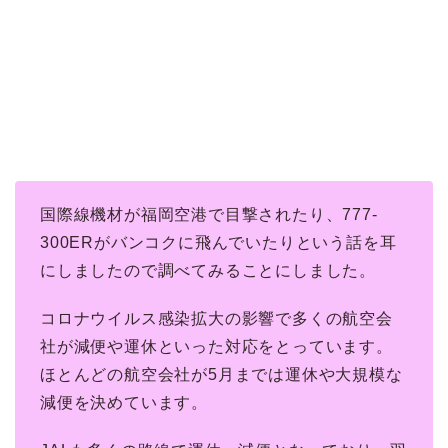
国際線機材が福岡空港で目撃されたり、777-
300ERがバンコクに飛んでいたりという話を耳
にしましたので調べてみることにしました。
コロナウイルス感染拡大の影響で多くの航空会
社が減便や運休といった対応をとっています。
ほとんどの航空会社が5月までは運休や大規模な
減便を決めています。