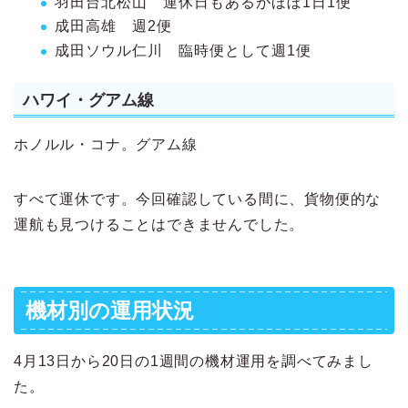
羽田台北松山 運休日もあるがほぼ1日1便
成田高雄 週2便
成田ソウル仁川 臨時便として週1便
ハワイ・グアム線
ホノルル・コナ。グアム線
すべて運休です。今回確認している間に、貨物便的な
運航も見つけることはできませんでした。
機材別の運用状況
4月13日から20日の1週間の機材運用を調べてみまし
た。