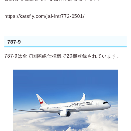
https://katsfly.com/jal-intr772-0501/
787-9
787-9は全て国際線仕様機で20機登録されています。