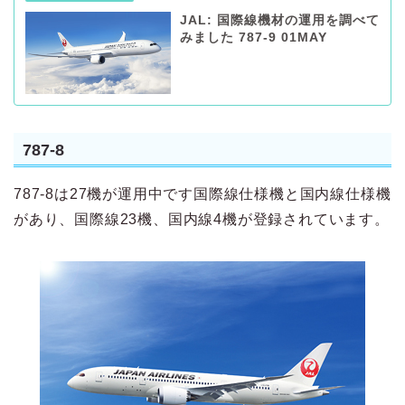
JAL: 国際線機材の運用を調べて
みました 787-9 01MAY
787-8
787-8は27機が運用中です国際線仕様機と国内線仕様機
があり、国際線23機、国内線4機が登録されています。