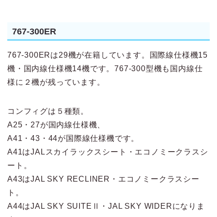
767-300ER
767-300ERは29機が在籍しています。国際線仕様機15
機・国内線仕様機14機です。767-300型機も国内線仕
様に２機が残っています。
コンフィグは５種類。
A25・27が国内線仕様機、
A41・43・44が国際線仕様機です。
A41はJALスカイラックスシート・エコノミークラスシ
ート。
A43はJAL SKY RECLINER・エコノミークラスシー
ト。
A44はJAL SKY SUITEⅡ・JAL SKY WIDERになりま