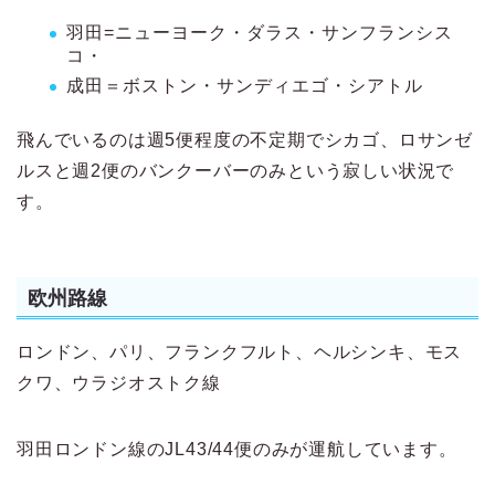
羽田=ニューヨーク・ダラス・サンフランシス
コ・
成田＝ボストン・サンディエゴ・シアトル
飛んでいるのは週5便程度の不定期でシカゴ、ロサンゼ
ルスと週2便のバンクーバーのみという寂しい状況で
す。
欧州路線
ロンドン、パリ、フランクフルト、ヘルシンキ、モス
クワ、ウラジオストク線
羽田ロンドン線のJL43/44便のみが運航しています。