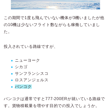
この期間で1度も飛んでいない機体が3機いましたが他
の10機は少ないフライト数ながらも稼働していまし
た。
投入されている路線ですが、
ニューヨーク
シカゴ
サンフランシスコ
ロスアンジェルス
バンコク
バンコクは通常ですと777-200ERが就いている路線で
す。貨物積載量を増やす目的での投入でしょうか。