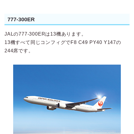
777-300ER
JALの777-300ERは13機あります。
13機すべて同じコンフィグでF8 C49 PY40 Y147の
244席です。