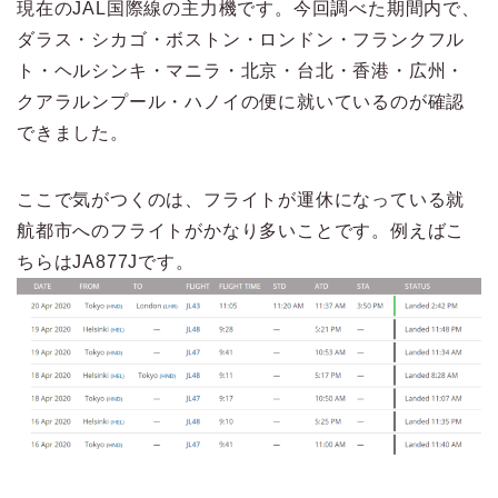
現在のJAL国際線の主力機です。今回調べた期間内で、
ダラス・シカゴ・ボストン・ロンドン・フランクフル
ト・ヘルシンキ・マニラ・北京・台北・香港・広州・
クアラルンプール・ハノイの便に就いているのが確認
できました。
ここで気がつくのは、フライトが運休になっている就
航都市へのフライトがかなり多いことです。例えばこ
ちらはJA877Jです。