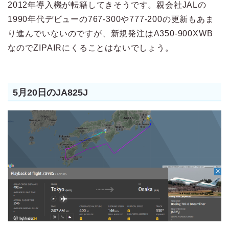
2012年導入機が転籍してきそうです。親会社JALの
1990年代デビューの767-300や777-200の更新もあま
り進んでいないのですが、新規発注はA350-900XWB
なのでZIPAIRにくることはないでしょう。
5月20日のJA825J