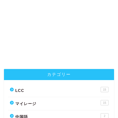
カテゴリー
15
LCC
15
マイレージ
2
中国語