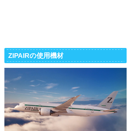
ZIPAIRの使用機材