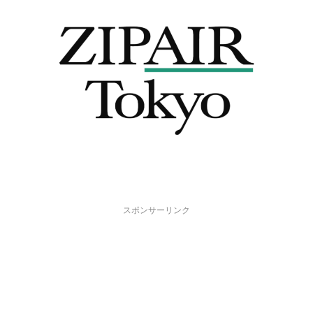
スポンサーリンク