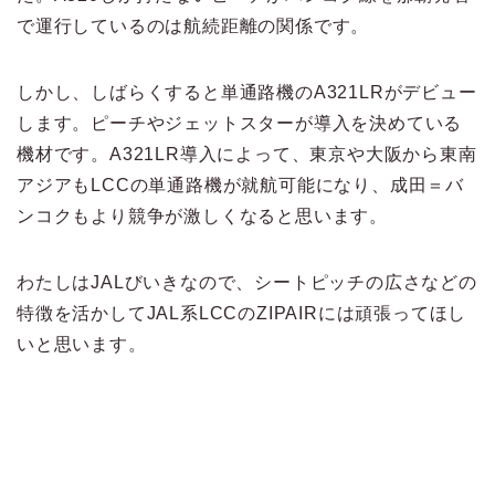
で運行しているのは航続距離の関係です。
しかし、しばらくすると単通路機のA321LRがデビュー
します。ピーチやジェットスターが導入を決めている
機材です。A321LR導入によって、東京や大阪から東南
アジアもLCCの単通路機が就航可能になり、成田＝バ
ンコクもより競争が激しくなると思います。
わたしはJALびいきなので、シートピッチの広さなどの
特徴を活かしてJAL系LCCのZIPAIRには頑張ってほし
いと思います。