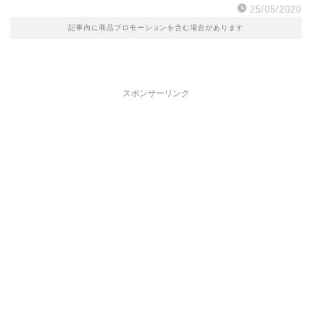
25/05/2020
記事内に商品プロモーションを含む場合があります
スポンサーリンク