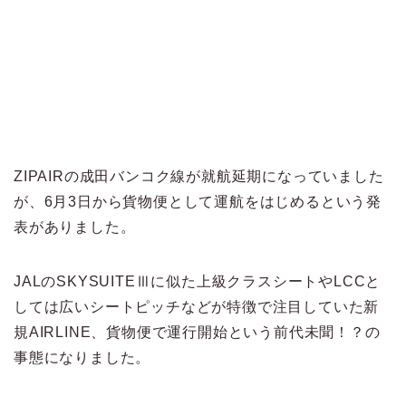
ZIPAIRの成田バンコク線が就航延期になっていました
が、6月3日から貨物便として運航をはじめるという発
表がありました。
JALのSKYSUITEⅢに似た上級クラスシートやLCCと
しては広いシートピッチなどが特徴で注目していた新
規AIRLINE、貨物便で運行開始という前代未聞！？の
事態になりました。