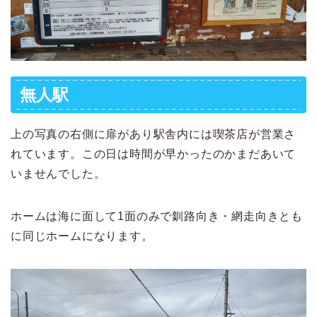
無人駅
上の写真の右側に扉があり駅舎内には喫茶店が営業さ
れています。この日は時間が早かったのかまだあいて
いませんでした。
ホームは海に面して1面のみで釧路向き・網走向きとも
に同じホームになります。