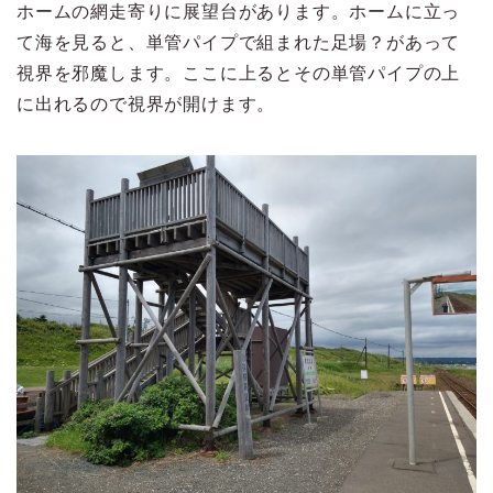
ホームの網走寄りに展望台があります。ホームに立っ
て海を見ると、単管パイプで組まれた足場？があって
視界を邪魔します。ここに上るとその単管パイプの上
に出れるので視界が開けます。