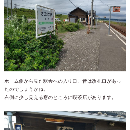
ホーム側から見た駅舎への入り口。昔は改札口があっ
たのでしょうかね。
右側に少し見える窓のところに喫茶店があります。