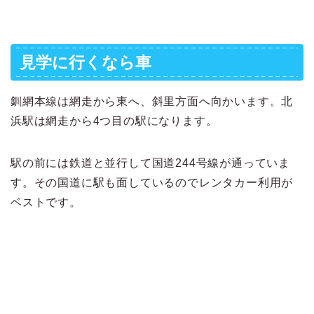
見学に行くなら車
釧網本線は網走から東へ、斜里方面へ向かいます。北
浜駅は網走から4つ目の駅になります。
駅の前には鉄道と並行して国道244号線が通っていま
す。その国道に駅も面しているのでレンタカー利用が
ベストです。