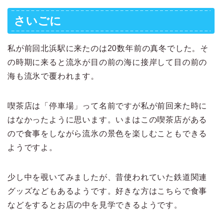
さいごに
私が前回北浜駅に来たのは20数年前の真冬でした。そ
の時期に来ると流氷が目の前の海に接岸して目の前の
海も流氷で覆われます。
喫茶店は「停車場」って名前ですが私が前回来た時に
はなかったように思います。いまはこの喫茶店がある
ので食事をしながら流氷の景色を楽しむこともできる
ようですよ。
少し中を覗いてみましたが、昔使われていた鉄道関連
グッズなどもあるようです。好きな方はこちらで食事
などをするとお店の中を見学できるようです。