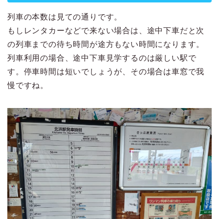
列車の本数は見ての通りです。
もしレンタカーなどで来ない場合は、途中下車だと次
の列車までの待ち時間が途方もない時間になります。
列車利用の場合、途中下車見学するのは厳しい駅で
す。停車時間は短いでしょうが、その場合は車窓で我
慢ですね。