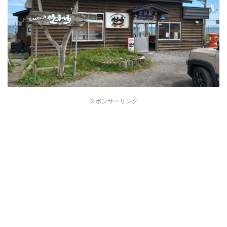
スポンサーリンク