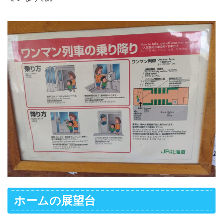
ホームの展望台