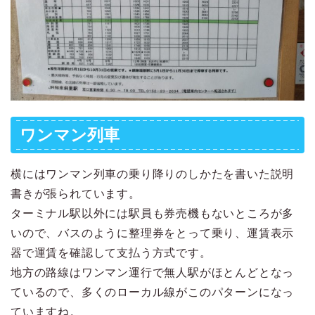
ワンマン列車
横にはワンマン列車の乗り降りのしかたを書いた説明
書きが張られています。
ターミナル駅以外には駅員も券売機もないところが多
いので、バスのように整理券をとって乗り、運賃表示
器で運賃を確認して支払う方式です。
地方の路線はワンマン運行で無人駅がほとんどとなっ
ているので、多くのローカル線がこのパターンになっ
ていますね。