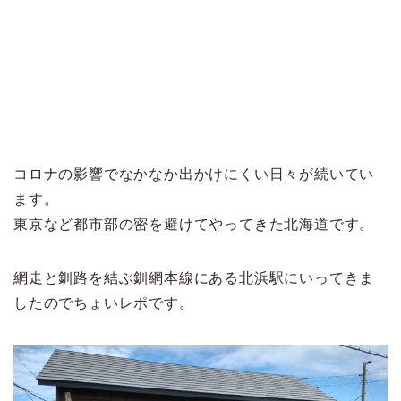
コロナの影響でなかなか出かけにくい日々が続いてい
ます。
東京など都市部の密を避けてやってきた北海道です。
網走と釧路を結ぶ釧網本線にある北浜駅にいってきま
したのでちょいレポです。