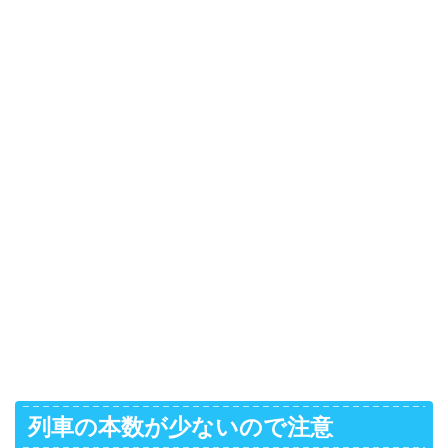
列車の本数が少ないので注意