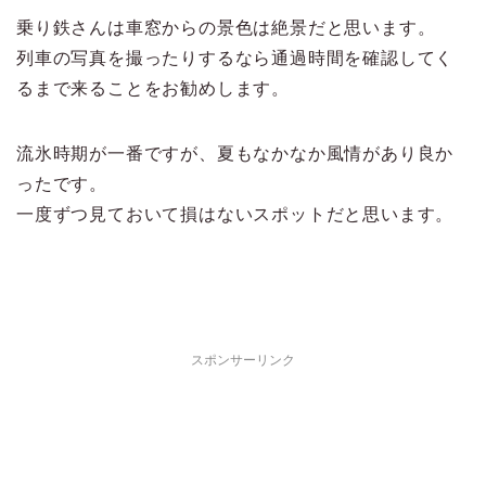
乗り鉄さんは車窓からの景色は絶景だと思います。
列車の写真を撮ったりするなら通過時間を確認してく
るまで来ることをお勧めします。
流氷時期が一番ですが、夏もなかなか風情があり良か
ったです。
一度ずつ見ておいて損はないスポットだと思います。
スポンサーリンク