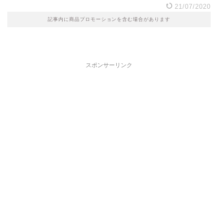
21/07/2020
記事内に商品プロモーションを含む場合があります
スポンサーリンク