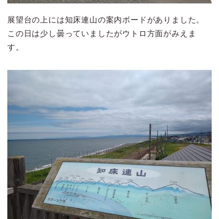
展望台の上には知床連山の案内ボードがありました。
この日は少し曇っていましたがウトロ方面がみえま
す。