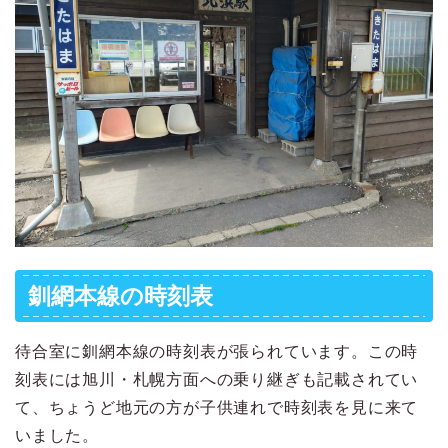
釧網本線の時刻表
待合室に釧網本線の時刻表が張られています。この時
刻表には旭川・札幌方面への乗り継ぎも記載されてい
て、ちょうど地元の方が子供連れで時刻表を見に来て
いました。