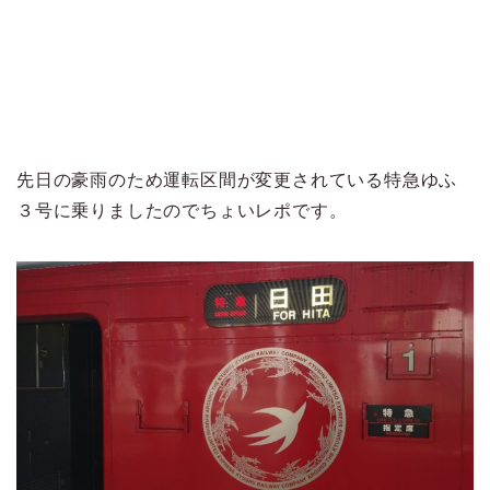
先日の豪雨のため運転区間が変更されている特急ゆふ
３号に乗りましたのでちょいレポです。