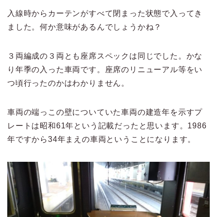
入線時からカーテンがすべて閉まった状態で入ってき
ました。何か意味があるんでしょうかね？
３両編成の３両とも座席スペックは同じでした。かな
り年季の入った車両です。座席のリニューアル等をい
つ頃行ったのかはわかりません。
車両の端っこの壁についていた車両の建造年を示すプ
レートは昭和61年という記載だったと思います。1986
年ですから34年まえの車両ということになります。