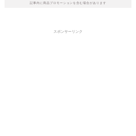
記事内に商品プロモーションを含む場合があります
スポンサーリンク