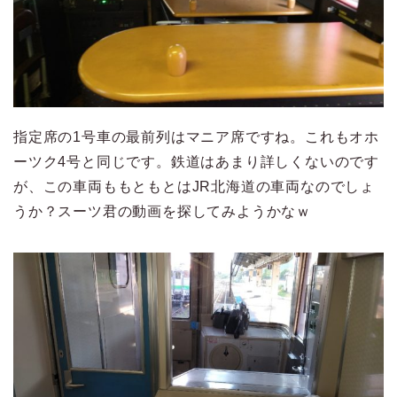
指定席の1号車の最前列はマニア席ですね。これもオホ
ーツク4号と同じです。鉄道はあまり詳しくないのです
が、この車両ももともとはJR北海道の車両なのでしょ
うか？スーツ君の動画を探してみようかなｗ