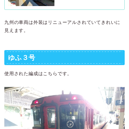
九州の車両は外装はリニューアルされていてきれいに
見えます。
ゆふ３号
使用された編成はこちらです。