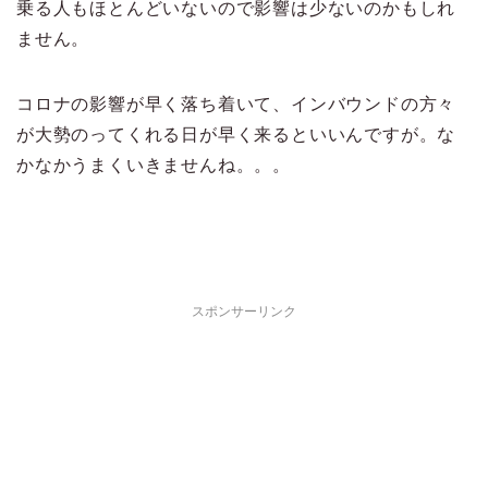
乗る人もほとんどいないので影響は少ないのかもしれ
ません。
コロナの影響が早く落ち着いて、インバウンドの方々
が大勢のってくれる日が早く来るといいんですが。な
かなかうまくいきませんね。。。
スポンサーリンク