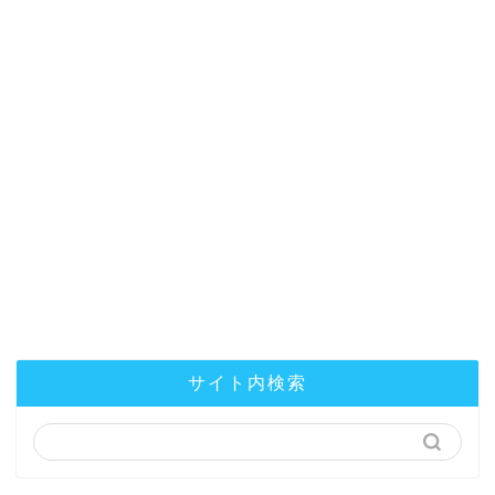
サイト内検索