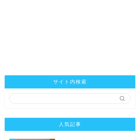
サイト内検索
人気記事