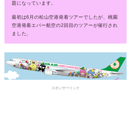
題になっています。
最初は6月の松山空港発着ツアーでしたが、桃園
空港発着エバー航空の2回目のツアーが催行され
ました。
スポンサーリンク