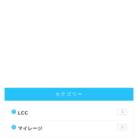
カテゴリー
15
LCC
15
マイレージ