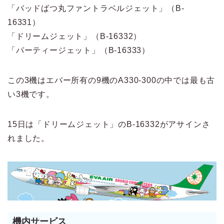
「バッドばつ丸ファントラベルジェット」（B-
16331）
「ドリームジェット」（B-16332）
「パーティージェット」（B-16333）
この3機はエバー所有の9機のA330-300の中では最も古
い3機です。
15日は「ドリームジェット」のB-16332がアサインさ
れました。
機内サービス