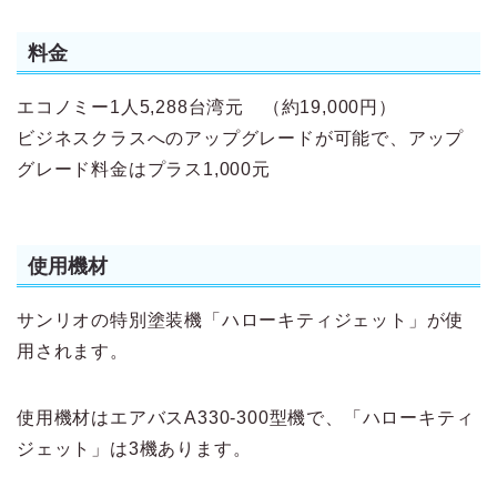
料金
エコノミー1人5,288台湾元 （約19,000円）
ビジネスクラスへのアップグレードが可能で、アップ
グレード料金はプラス1,000元
使用機材
サンリオの特別塗装機「ハローキティジェット」が使
用されます。
使用機材はエアバスA330-300型機で、「ハローキティ
ジェット」は3機あります。