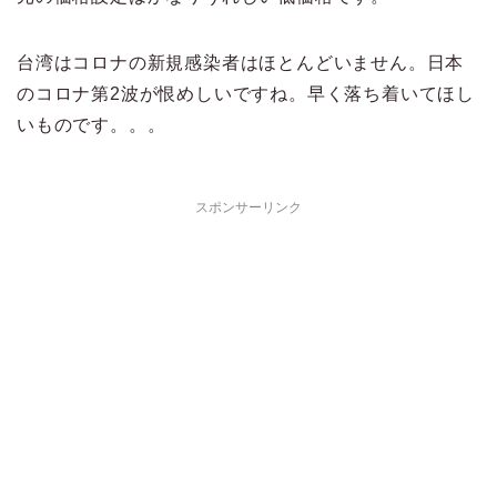
台湾はコロナの新規感染者はほとんどいません。日本
のコロナ第2波が恨めしいですね。早く落ち着いてほし
いものです。。。
スポンサーリンク