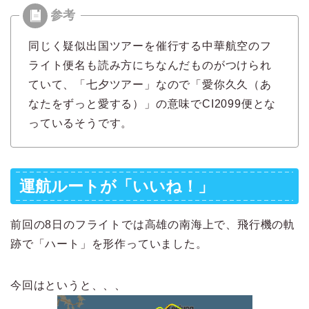
同じく疑似出国ツアーを催行する中華航空のフ
ライト便名も読み方にちなんだものがつけられ
ていて、「七夕ツアー」なので「愛你久久（あ
なたをずっと愛する）」の意味でCI2099便とな
っているそうです。
運航ルートが「いいね！」
前回の8日のフライトでは高雄の南海上で、飛行機の軌
跡で「ハート」を形作っていました。
今回はというと、、、