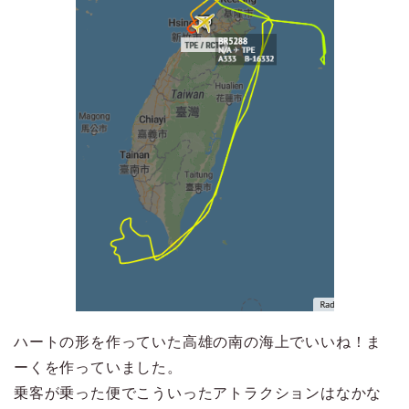
ハートの形を作っていた高雄の南の海上でいいね！ま
ーくを作っていました。
乗客が乗った便でこういったアトラクションはなかな