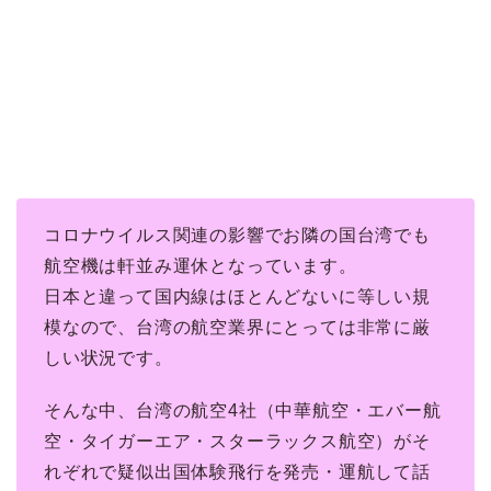
コロナウイルス関連の影響でお隣の国台湾でも
航空機は軒並み運休となっています。
日本と違って国内線はほとんどないに等しい規
模なので、台湾の航空業界にとっては非常に厳
しい状況です。
そんな中、台湾の航空4社（中華航空・エバー航
空・タイガーエア・スターラックス航空）がそ
れぞれで疑似出国体験飛行を発売・運航して話