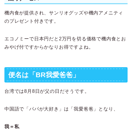
機内食が提供され、サンリオグッズや機内アメニティ
のプレゼント付きです。
エコノミーで日本円だと2万円を切る価格で機内食とお
みやげ付ですからかなりお得ですよね。
便名は「BR我愛爸爸」
台湾では8月8日が父の日だそうです。
中国語で「パパが大好き」は「我愛爸爸」となり、
我＝私