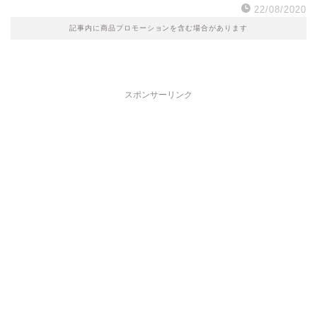
22/08/2020
記事内に商品プロモーションを含む場合があります
スポンサーリンク